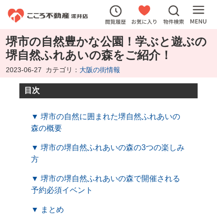
堺市の自然豊かな公園！学ぶと遊ぶの
堺自然ふれあいの森をご紹介！
2023-06-27
カテゴリ：
大阪の街情報
目次
▼ 堺市の自然に囲まれた堺自然ふれあいの
森の概要
▼ 堺市の堺自然ふれあいの森の3つの楽しみ
方
▼ 堺市の堺自然ふれあいの森で開催される
予約必須イベント
▼ まとめ