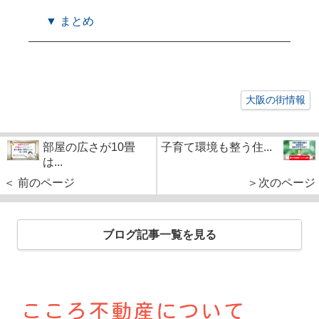
▼ まとめ
大阪の街情報
部屋の広さが10畳
子育て環境も整う住...
は...
＜ 前のページ
＞次のページ
ブログ記事一覧を見る