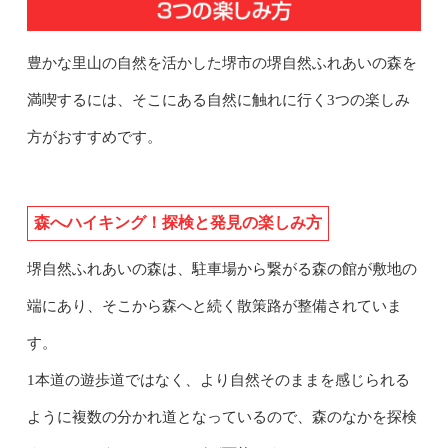
豊かな里山の自然を活かした堺市の堺自然ふれあいの森を
満喫するには、そこにある自然に触れに行く3つの楽しみ
方がおすすめです。
森へハイキング！探検と発見の楽しみ方
堺自然ふれあいの森は、駐車場から繋がる森の館が敷地の
端にあり、そこから森へと続く散策路が整備されていま
す。
1本道の遊歩道ではなく、より自然そのままを感じられる
ように複数の分かれ道となっているので、森のなかを探検