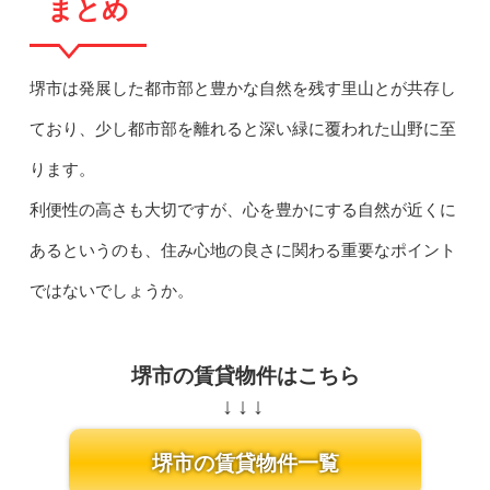
まとめ
堺市は発展した都市部と豊かな自然を残す里山とが共存し
ており、少し都市部を離れると深い緑に覆われた山野に至
ります。
利便性の高さも大切ですが、心を豊かにする自然が近くに
あるというのも、住み心地の良さに関わる重要なポイント
ではないでしょうか。
堺市の賃貸物件はこちら
堺市の賃貸物件一覧