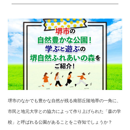
堺市のなかでも豊かな自然が残る南部丘陵地帯の一角に、
市民と地元大学との協力によって作り上げられた「森の学
校」と呼ばれる公園があることをご存知でしょうか？