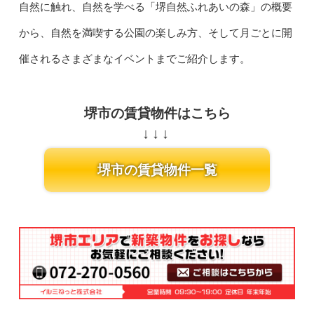
自然に触れ、自然を学べる「堺自然ふれあいの森」の概要
から、自然を満喫する公園の楽しみ方、そして月ごとに開
催されるさまざまなイベントまでご紹介します。
堺市の賃貸物件はこちら
堺市の賃貸物件一覧