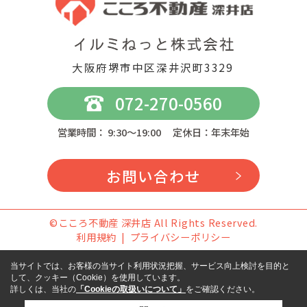
大阪府堺市中区深井沢町3329
072-270-0560
営業時間： 9:30～19:00 定休日：年末年始
お問い合わせ
©こころ不動産 深井店 All Rights Reserved.
利用規約
プライバシーポリシー
当サイトでは、お客様の当サイト利用状況把握、サービス向上検討を目的と
して、クッキー（Cookie）を使用しています。
詳しくは、当社の
「Cookieの取扱いについて」
をご確認ください。