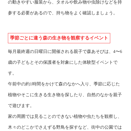
の動きやすい服装から、タオルや飲み物や虫除けなどを持
参する必要があるので、持ち物をよく確認しましょう。
季節ごとに違う森の生き物を観察するイベント
毎月最終週の日曜日に開催される親子で森あそびは、4〜6
歳の子どもとその保護者を対象にした体験型イベントで
す。
午前中の約1時間をかけて森のなかへ入り、季節に応じた
植物やそこに生きる生き物を探したり、自然のなかを親子
で遊びます。
家の周囲では見ることのできない植物や虫たちを観察し、
木々のどこかでさえずる野鳥を探すなど、街中の公園では