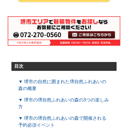
目次
▼ 堺市の自然に囲まれた堺自然ふれあいの
森の概要
▼ 堺市の堺自然ふれあいの森の3つの楽しみ
方
▼ 堺市の堺自然ふれあいの森で開催される
予約必須イベント