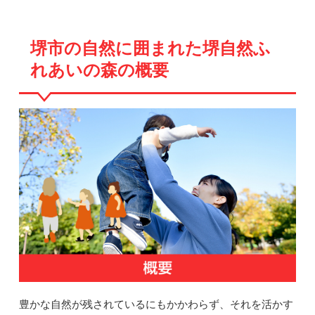
堺市の自然に囲まれた堺自然ふ
れあいの森の概要
豊かな自然が残されているにもかかわらず、それを活かす