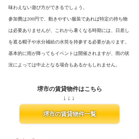
味わえない遊び方ができるでしょう。
参加費は200円で、動きやすい服装であれば特定の持ち物
は必要ありませんが、これから暑くなる時期には、日差し
を遮る帽子や水分補給の水筒を持参する必要があります。
基本的に雨が降ってもイベントは開催されますが、雨の状
況によっては中止となる場合もあるかもしれません。
堺市の賃貸物件はこちら
堺市の賃貸物件一覧