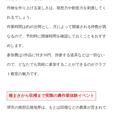
作物を作り上げる楽しさは、発想力や創造力を刺激してく
れるでしょう。
作業時間は約45分間とし、月によって開催される枠数が異
なるので、予約時に開催時間を確認しておくことをおすす
めします。
参加費は1作品に付き50円、持参する道具などは一切ない
ので、どなたでも気軽に参加することができるのがクラフ
ト教室の魅力です。
種まきから収穫まで実際の農作業体験イベント
堺市の南部丘陵地帯は、もとは田畑などの農業が営まれて