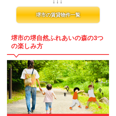
堺市の賃貸物件一覧
堺市の堺自然ふれあいの森の3つ
の楽しみ方