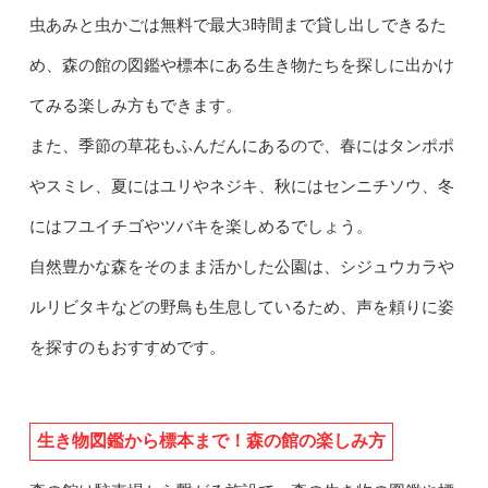
虫あみと虫かごは無料で最大3時間まで貸し出しできるた
め、森の館の図鑑や標本にある生き物たちを探しに出かけ
てみる楽しみ方もできます。
また、季節の草花もふんだんにあるので、春にはタンポポ
やスミレ、夏にはユリやネジキ、秋にはセンニチソウ、冬
にはフユイチゴやツバキを楽しめるでしょう。
自然豊かな森をそのまま活かした公園は、シジュウカラや
ルリビタキなどの野鳥も生息しているため、声を頼りに姿
を探すのもおすすめです。
生き物図鑑から標本まで！森の館の楽しみ方