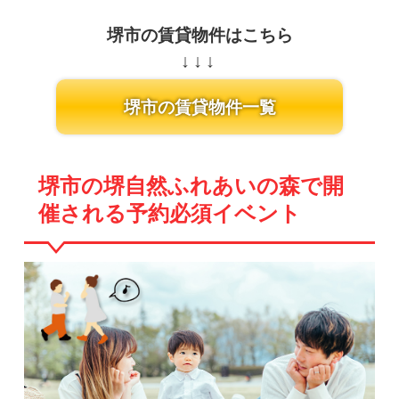
堺市の賃貸物件はこちら
堺市の賃貸物件一覧
堺市の堺自然ふれあいの森で開
催される予約必須イベント