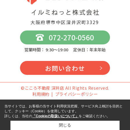
大阪府堺市中区深井沢町3329
072-270-0560
営業時間： 9:30～19:00 定休日：年末年始
お問い合わせ
©こころ不動産 深井店 All Rights Reserved.
利用規約
プライバシーポリシー
当サイトでは、お客様の当サイト利用状況把握、サービス向上検討を目的と
して、クッキー（Cookie）を使用しています。
詳しくは、当社の
「Cookieの取扱いについて」
をご確認ください。
閉じる