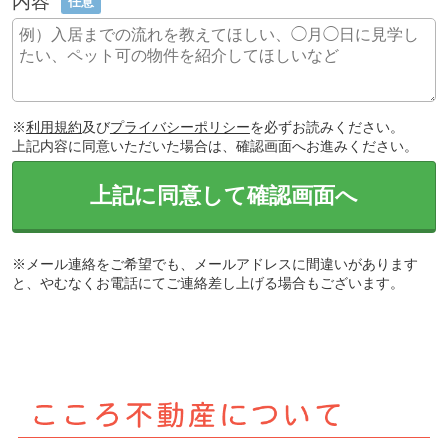
内容
任意
※
利用規約
及び
プライバシーポリシー
を必ずお読みください。
上記内容に同意いただいた場合は、確認画面へお進みください。
上記に同意して確認画面へ
※メール連絡をご希望でも、メールアドレスに間違いがあります
と、やむなくお電話にてご連絡差し上げる場合もございます。