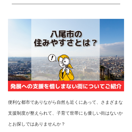
便利な都市でありながら自然も近くにあって、さまざまな
支援制度が整えられて、子育て世帯にも優しい街はないか
とお探しではありませんか？