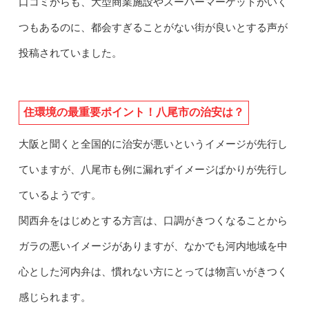
口コミからも、大型商業施設やスーパーマーケットがいく
つもあるのに、都会すぎることがない街が良いとする声が
投稿されていました。
住環境の最重要ポイント！八尾市の治安は？
大阪と聞くと全国的に治安が悪いというイメージが先行し
ていますが、八尾市も例に漏れずイメージばかりが先行し
ているようです。
関西弁をはじめとする方言は、口調がきつくなることから
ガラの悪いイメージがありますが、なかでも河内地域を中
心とした河内弁は、慣れない方にとっては物言いがきつく
感じられます。