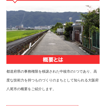
都道府県の事務権限を移譲された中核市の1つであり、高
度な技術力を持つものづくりのまちとして知られる大阪府
八尾市の概要をご紹介します。