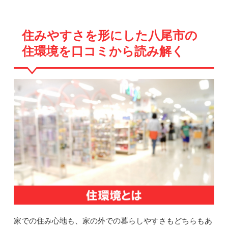
住みやすさを形にした八尾市の
住環境を口コミから読み解く
家での住み心地も、家の外での暮らしやすさもどちらもあ