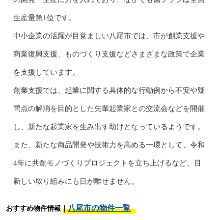
生産量第1位です。
中小企業の活躍が目覚ましい八尾市では、市が創業支援や
商業復興支援、ものづくり支援などさまざまな政策で企業
を支援しています。
創業支援では、起業に関する具体的な行動例から不安や疑
問点の解消を目的とした先輩起業家との交流会などを開催
し、新たな起業家を生み出す助けとなっているようです。
また、新たな商品開発や技術力を高める一環として、令和
4年に共創モノづくりプロジェクトを立ち上げるなど、目
新しい取り組みにも目が離せません。
八尾市の物件一覧
おすすめ物件情報｜