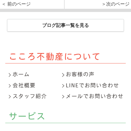
＜ 前のページ
＞次のページ
ブログ記事一覧を見る