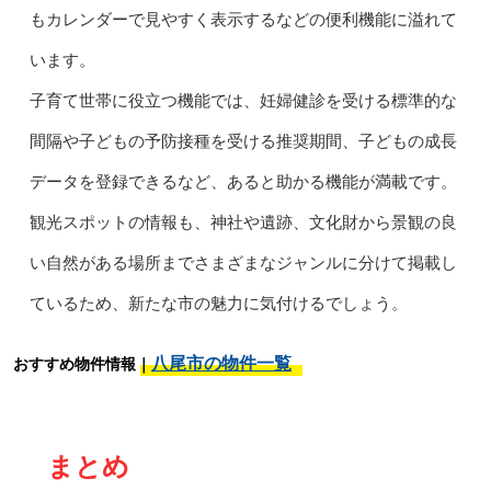
もカレンダーで見やすく表示するなどの便利機能に溢れて
います。
子育て世帯に役立つ機能では、妊婦健診を受ける標準的な
間隔や子どもの予防接種を受ける推奨期間、子どもの成長
データを登録できるなど、あると助かる機能が満載です。
観光スポットの情報も、神社や遺跡、文化財から景観の良
い自然がある場所までさまざまなジャンルに分けて掲載し
ているため、新たな市の魅力に気付けるでしょう。
八尾市の物件一覧
おすすめ物件情報｜
まとめ