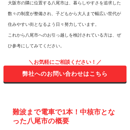
大阪市の隣に位置する八尾市は、暮らしやすさを追求した
数々の制度が整備され、子どもから大人まで幅広い世代が
住みやすい街となるよう日々努力しています。
これから八尾市へのお引っ越しを検討されている方は、ぜ
ひ参考にしてみてください。
＼お気軽にご相談ください！／
弊社へのお問い合わせはこちら
難波まで電車で1本！中核市とな
った八尾市の概要