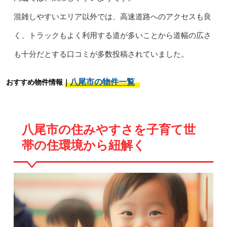
混雑しやすいエリア以外では、高速道路へのアクセスも良
く、トラックもよく利用する道が多いことから道幅の広さ
も十分だとする口コミが多数投稿されていました。
八尾市の物件一覧
おすすめ物件情報｜
八尾市の住みやすさを子育て世
帯の住環境から紐解く