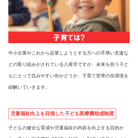
中小企業やこれから起業しようとする方への手厚い支援な
どの取り組みがされている八尾市ですが、未来を担う子ど
もにとって住みやすい街かどうか、子育て世帯の住環境を
紐解いていきます。
児童福祉向上を目指した子ども医療費助成制度
子どもの健全な育成や児童福祉の内容を向上する目的か