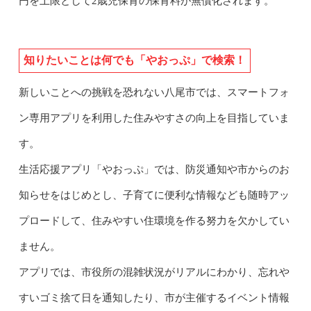
円を上限として2歳児保育の保育料が無償化されます。
知りたいことは何でも「やおっぷ」で検索！
新しいことへの挑戦を恐れない八尾市では、スマートフォ
ン専用アプリを利用した住みやすさの向上を目指していま
す。
生活応援アプリ「やおっぷ」では、防災通知や市からのお
知らせをはじめとし、子育てに便利な情報なども随時アッ
プロードして、住みやすい住環境を作る努力を欠かしてい
ません。
アプリでは、市役所の混雑状況がリアルにわかり、忘れや
すいゴミ捨て日を通知したり、市が主催するイベント情報