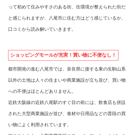
って初めて住みやすさのある街、住環境が整えられた街だ
と感じられますが、八尾市に住む方はどう感じているか、
口コミから読み解いていきます。
ショッピングモールが充実！買い物に不便なし！
都市開発の進む八尾市では、奈良県に接する東の生駒山系
以外の土地は人々の住まいや商業施設が立ち並び、買い物
への不便はほとんどありません。
近鉄大阪線の近鉄八尾駅のすぐ目の前には、飲食店も併設
された大型商業施設が並び、食材や日用品などの普段の買
い物によく利用されています。