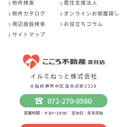
大阪府堺市中区深井沢町3329
072-270-0560
営業時間： 9:30～19:00 定休日：年末年始