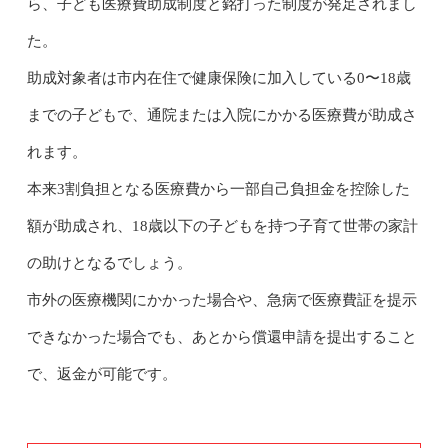
ら、子ども医療費助成制度と銘打った制度が発足されまし
た。
助成対象者は市内在住で健康保険に加入している0〜18歳
までの子どもで、通院または入院にかかる医療費が助成さ
れます。
本来3割負担となる医療費から一部自己負担金を控除した
額が助成され、18歳以下の子どもを持つ子育て世帯の家計
の助けとなるでしょう。
市外の医療機関にかかった場合や、急病で医療費証を提示
できなかった場合でも、あとから償還申請を提出すること
で、返金が可能です。