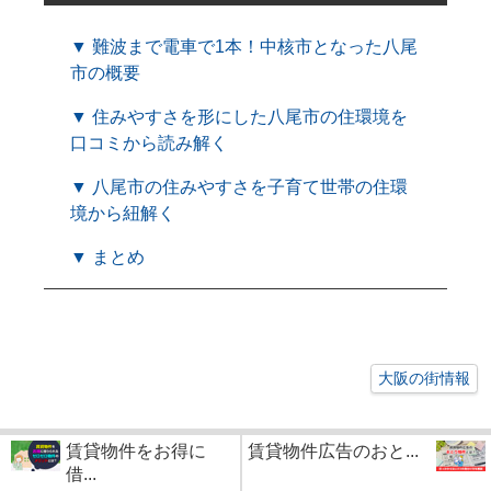
▼ 難波まで電車で1本！中核市となった八尾
市の概要
▼ 住みやすさを形にした八尾市の住環境を
口コミから読み解く
▼ 八尾市の住みやすさを子育て世帯の住環
境から紐解く
▼ まとめ
大阪の街情報
賃貸物件をお得に
賃貸物件広告のおと...
借...