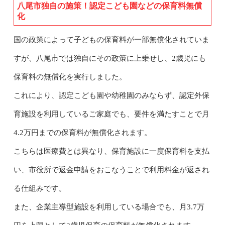
八尾市独自の施策！認定こども園などの保育料無償
化
国の政策によって子どもの保育料が一部無償化されていま
すが、八尾市では独自にその政策に上乗せし、2歳児にも
保育料の無償化を実行しました。
これにより、認定こども園や幼稚園のみならず、認定外保
育施設を利用しているご家庭でも、要件を満たすことで月
4.2万円までの保育料が無償化されます。
こちらは医療費とは異なり、保育施設に一度保育料を支払
い、市役所で返金申請をおこなうことで利用料金が返され
る仕組みです。
また、企業主導型施設を利用している場合でも、月3.7万