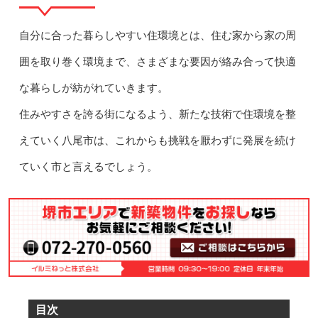
自分に合った暮らしやすい住環境とは、住む家から家の周
囲を取り巻く環境まで、さまざまな要因が絡み合って快適
な暮らしが紡がれていきます。
住みやすさを誇る街になるよう、新たな技術で住環境を整
えていく八尾市は、これからも挑戦を厭わずに発展を続け
ていく市と言えるでしょう。
目次