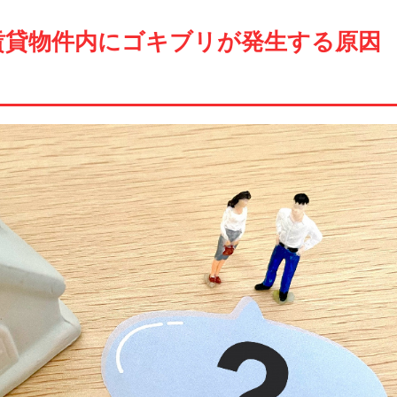
賃貸物件内にゴキブリが発生する原因