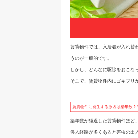
賃貸物件では、入居者が入れ替
うのが一般的です。
しかし、どんなに駆除をおこな
そこで、賃貸物件内にゴキブリ
賃貸物件に発生する原因は築年数？
築年数が経過した賃貸物件ほど
侵入経路が多くあると害虫の出