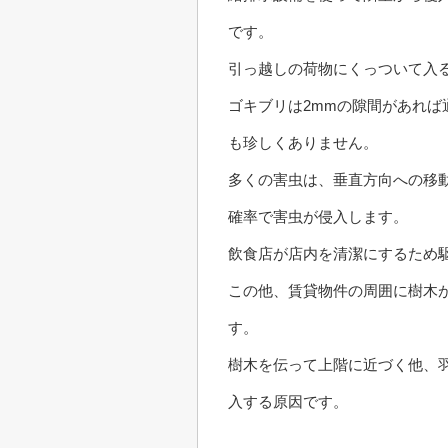
です。
引っ越しの荷物にくっついて入
ゴキブリは2mmの隙間があれ
も珍しくありません。
多くの害虫は、垂直方向への移
確率で害虫が侵入します。
飲食店が店内を清潔にするため
この他、賃貸物件の周囲に樹木
す。
樹木を伝って上階に近づく他、
入する原因です。