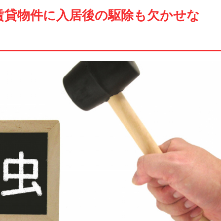
賃貸物件に入居後の駆除も欠かせな