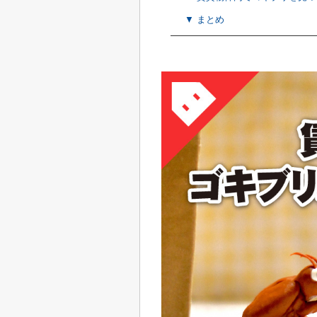
▼ まとめ