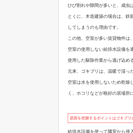
ひび割れや隙間が多いと、成虫
とくに、木造建築の場合は、鉄
してしまうのも理由です。
この他、空室が多い賃貸物件は
空室の使用しない給排水設備を
使用した駆除作業から逃げ込め
元来、ゴキブリは、温暖で湿っ
空室は水を使用しないため乾燥
く、ホコリなどが格好の居場所
原因を把握するポイントはゴキブリ
給排水設備を使って隣室から侵