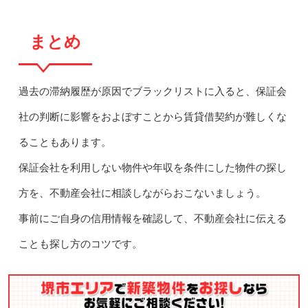
まとめ
過去の滞納履歴が原因でブラックリストに入ると、保証会
社の判断に影響をおよぼすことから賃貸借契約が難しくな
ることもあります。
保証会社を利用しない物件や年収を条件にした物件の探し
方を、不動産会社に相談しながらおこないましょう。
事前にご自身の信用情報を確認して、不動産会社に伝える
ことも探し方のコツです。