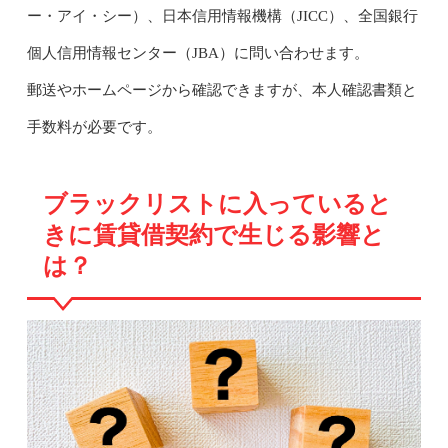
ー・アイ・シー）、日本信用情報機構（JICC）、全国銀行
個人信用情報センター（JBA）に問い合わせます。
郵送やホームページから確認できますが、本人確認書類と
手数料が必要です。
ブラックリストに入っていると
きに賃貸借契約で生じる影響と
は？