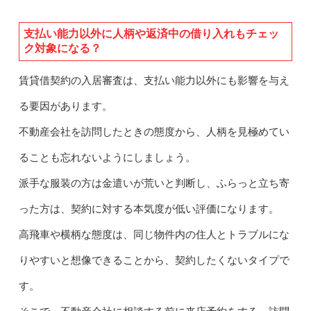
支払い能力以外に人柄や返済中の借り入れもチェッ
ク対象になる？
賃貸借契約の入居審査は、支払い能力以外にも影響を与え
る要因があります。
不動産会社を訪問したときの態度から、人柄を見極めてい
ることも忘れないようにしましょう。
派手な服装の方は金遣いが荒いと判断し、ふらっと立ち寄
った方は、契約に対する本気度が低い評価になります。
高飛車や横柄な態度は、同じ物件内の住人とトラブルにな
りやすいと想像できることから、契約したくないタイプで
す。