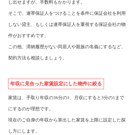
し出せますが、手数料もかかります。
そこで、連帯保証人をつけることを条件に保証会社を利用
しない貸主、もしくは連帯保証人を重視する保証会社の物
件がおすすめです。
この他、滞納履歴がない同居人や親族の名義にするなど、
契約方法も相談しましょう。
年収に見合った家賃設定にした物件に絞る
家賃は、手取り年収の36分の1、月収にすると3分の1まで
にするのが理想です。
現在のご自身の年収から算出した家賃を上限に設定した探
し方にします。