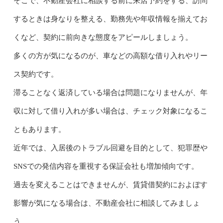
そこで、不動産会社に相談する前に来店予約をする、訪問
するときは身なりを整える、勤務先や年収情報を揃えてお
くなど、契約に前向きな態度をアピールしましょう。
多くの方が気になるのが、車などの高額な借り入れやリー
ス契約です。
滞ることなく返済している場合は問題になりませんが、年
収に対して借り入れが多い場合は、チェック対象になるこ
ともあります。
近年では、入居後のトラブル回避を目的として、犯罪歴や
SNSでの発信内容を重視する保証会社も増加傾向です。
過去を変えることはできませんが、賃貸借契約におよぼす
影響が気になる場合は、不動産会社に相談してみましょ
う。