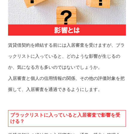
賃貸借契約を締結する前には入居審査を受けますが、ブラ
ックリストに入っていると、どのような影響が生じるの
か、気になる方も多いのではないでしょうか。
入居審査と個人の信用情報の関係、その他の評価対象を把
握して、入居審査を通過できるようにします。
ブラックリストに入っていると入居審査で影響を受
ける？