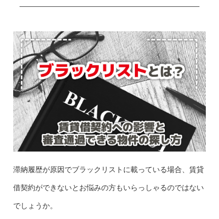
滞納履歴が原因でブラックリストに載っている場合、賃貸
借契約ができないとお悩みの方もいらっしゃるのではない
でしょうか。