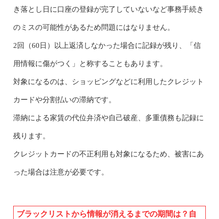
き落とし日に口座の登録が完了していないなど事務手続き
のミスの可能性があるため問題にはなりません。
2回（60日）以上返済しなかった場合に記録が残り、「信
用情報に傷がつく」と称することもあります。
対象になるのは、ショッピングなどに利用したクレジット
カードや分割払いの滞納です。
滞納による家賃の代位弁済や自己破産、多重債務も記録に
残ります。
クレジットカードの不正利用も対象になるため、被害にあ
った場合は注意が必要です。
ブラックリストから情報が消えるまでの期間は？自