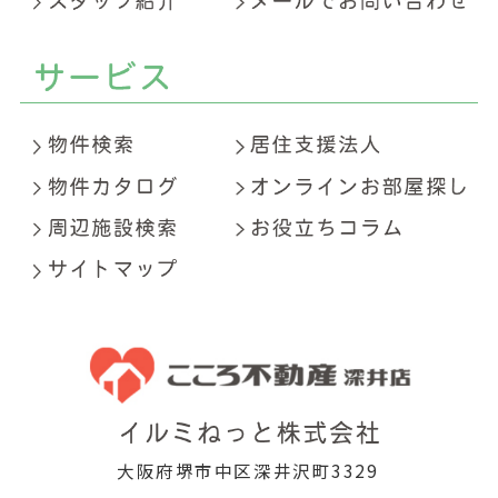
大阪府堺市中区深井沢町3329