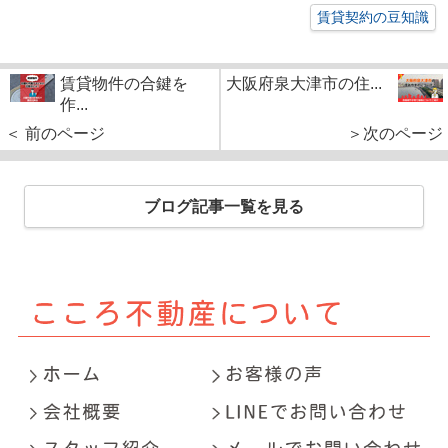
賃貸契約の豆知識
賃貸物件の合鍵を
大阪府泉大津市の住...
作...
＜ 前のページ
＞次のページ
ブログ記事一覧を見る