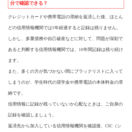
分で確認できる？
クレジットカードや携帯電話の滞納を返済した後、ほとん
どの信用情報機関では5年経過すると記録は残りません。
しかし、多重債務や自己破産などに対して、問題が深刻で
あると判断する信用情報機関では、10年間記録は残り続け
ます。
また、多くの方が気づかない間にブラックリストに入って
しまうのが、学生時代の奨学金や携帯電話の本体料金の滞
納です。
信用情報に記録が残っていないか心配なときは、ご自身の
記録を確認しましょう。
返済先から加入している信用情報機関を確認後、CIC（シ