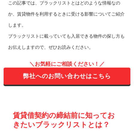
この記事では、ブラックリストとはどのような情報なの
か、賃貸物件を利用するときに受ける影響についてご紹介
します。
ブラックリストに載っていても入居できる物件の探し方も
お伝えしますので、ぜひお読みください。
＼お気軽にご相談ください！／
弊社へのお問い合わせはこちら
賃貸借契約の締結前に知ってお
きたいブラックリストとは？