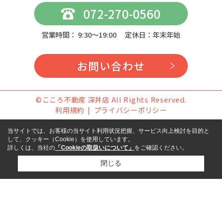
072-270-0560
営業時間： 9:30～19:00 定休日：年末年始
お問い合わせ
©こころ不動産 深井店 All Rights Reserved.
利用規約
プライバシーポリシー
当サイトでは、お客様の当サイト利用状況把握、サービス向上検討を目的と
して、クッキー（Cookie）を使用しています。
詳しくは、当社の
「Cookieの取扱いについて」
をご確認ください。
閉じる