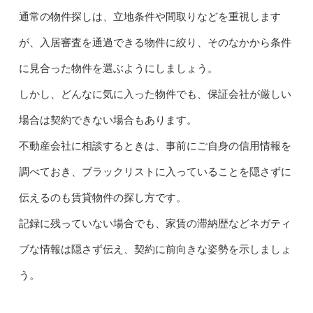
通常の物件探しは、立地条件や間取りなどを重視します
が、入居審査を通過できる物件に絞り、そのなかから条件
に見合った物件を選ぶようにしましょう。
しかし、どんなに気に入った物件でも、保証会社が厳しい
場合は契約できない場合もあります。
不動産会社に相談するときは、事前にご自身の信用情報を
調べておき、ブラックリストに入っていることを隠さずに
伝えるのも賃貸物件の探し方です。
記録に残っていない場合でも、家賃の滞納歴などネガティ
ブな情報は隠さず伝え、契約に前向きな姿勢を示しましょ
う。