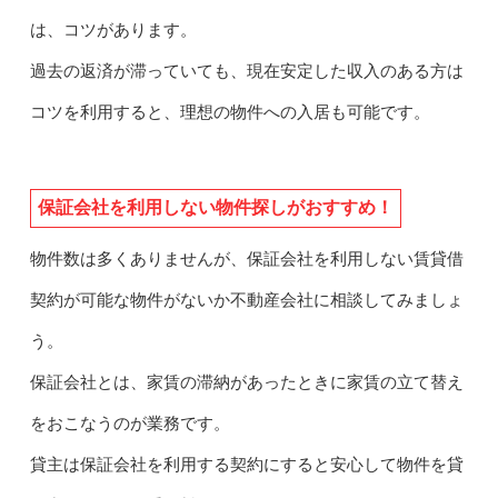
は、コツがあります。
過去の返済が滞っていても、現在安定した収入のある方は
コツを利用すると、理想の物件への入居も可能です。
保証会社を利用しない物件探しがおすすめ！
物件数は多くありませんが、保証会社を利用しない賃貸借
契約が可能な物件がないか不動産会社に相談してみましょ
う。
保証会社とは、家賃の滞納があったときに家賃の立て替え
をおこなうのが業務です。
貸主は保証会社を利用する契約にすると安心して物件を貸