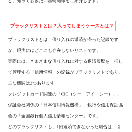
ど、知っておきたい基礎知識をご紹介します。
ブラックリストとは？入ってしまうケースとは？
ブラックリストとは、借り入れの返済が滞った記録です
が、現実にはどこにも存在しないリストです。
実際には、さまざまな借り入れに対する返済履歴を一括し
て管理する「信用情報」の記録がブラックリストであり、
主な機関は3つあります。
クレジットカード関連の「CIC（シー・アイ・シー）」、
保証会社関係の「日本信用情報機構」、銀行や信用保証協
会の「全国銀行個人信用情報センター」です。
どのブラックリストも、1回返済できなかった場合は、引