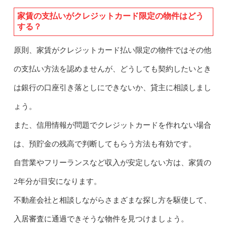
家賃の支払いがクレジットカード限定の物件はどう
する？
原則、家賃がクレジットカード払い限定の物件ではその他
の支払い方法を認めませんが、どうしても契約したいとき
は銀行の口座引き落としにできないか、貸主に相談しまし
ょう。
また、信用情報が問題でクレジットカードを作れない場合
は、預貯金の残高で判断してもらう方法も有効です。
自営業やフリーランスなど収入が安定しない方は、家賃の
2年分が目安になります。
不動産会社と相談しながらさまざまな探し方を駆使して、
入居審査に通過できそうな物件を見つけましょう。