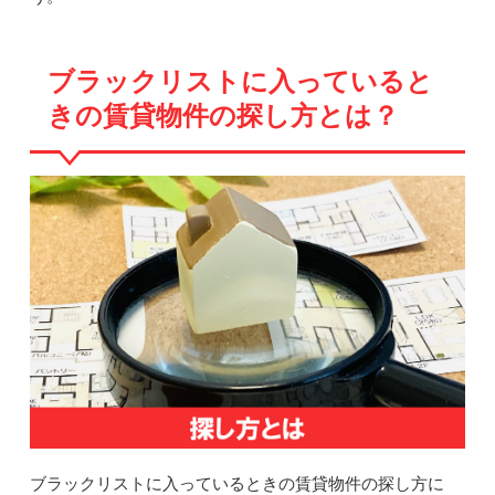
ブラックリストに入っていると
きの賃貸物件の探し方とは？
ブラックリストに入っているときの賃貸物件の探し方に