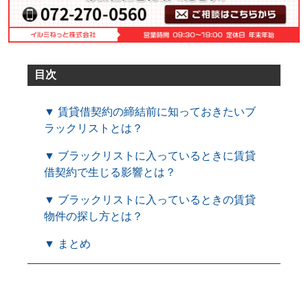
目次
▼ 賃貸借契約の締結前に知っておきたいブ
ラックリストとは？
▼ ブラックリストに入っているときに賃貸
借契約で生じる影響とは？
▼ ブラックリストに入っているときの賃貸
物件の探し方とは？
▼ まとめ