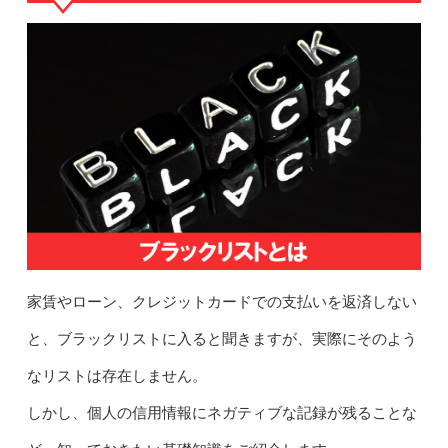
家賃やローン、クレジットカードでの支払いを返済しない
と、ブラックリストに入ると聞きますが、実際にそのよう
なリストは存在しません。
しかし、個人の信用情報にネガティブな記録が残ることな