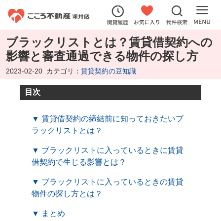
ブラックリストとは？賃貸借契約への
影響と審査通過できる物件の探し方
2023-02-20
カテゴリ：
賃貸契約の豆知識
目次
▼ 賃貸借契約の締結前に知っておきたいブ
ラックリストとは？
▼ ブラックリストに入っているときに賃貸
借契約で生じる影響とは？
▼ ブラックリストに入っているときの賃貸
物件の探し方とは？
▼ まとめ