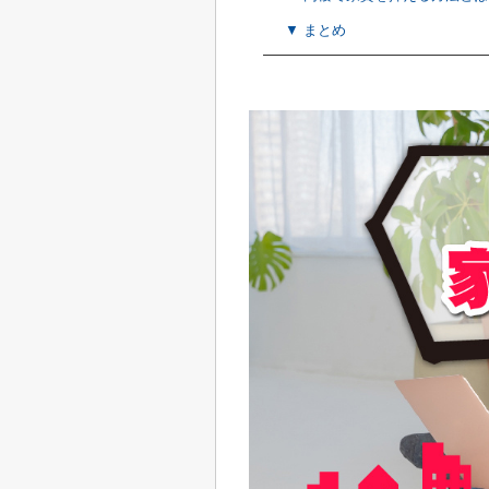
▼ まとめ