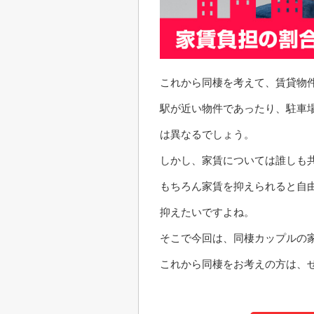
これから同棲を考えて、賃貸物
駅が近い物件であったり、駐車
は異なるでしょう。
しかし、家賃については誰しも
もちろん家賃を抑えられると自
抑えたいですよね。
そこで今回は、同棲カップルの
これから同棲をお考えの方は、