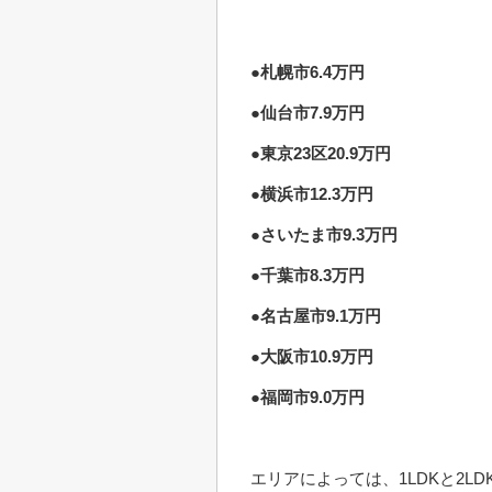
●札幌市6.4万円
●仙台市7.9万円
●東京23区20.9万円
●横浜市12.3万円
●さいたま市9.3万円
●千葉市8.3万円
●名古屋市9.1万円
●大阪市10.9万円
●福岡市9.0万円
エリアによっては、1LDKと2L