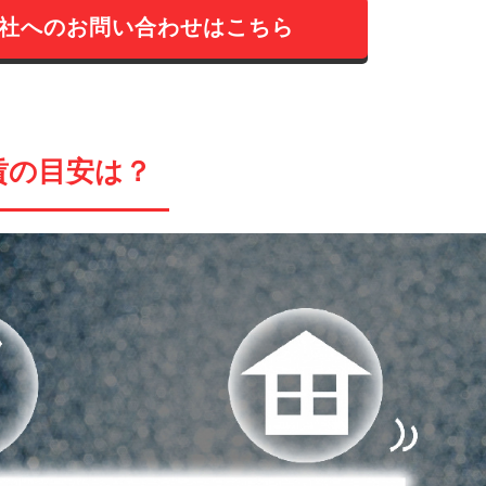
社へのお問い合わせはこちら
賃の目安は？