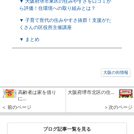
▼ 大阪府堺市東区の住みやすさを口コミか
ら評価！住環境への取り組みとは？
▼ 子育て世代の住みやすさ抜群！支援がた
くさんの区役所主催講座
▼ まとめ
大阪の街情報
高齢者は家を借り
大阪府堺市北区の住...
に...
＜ 前のページ
＞次のページ
ブログ記事一覧を見る