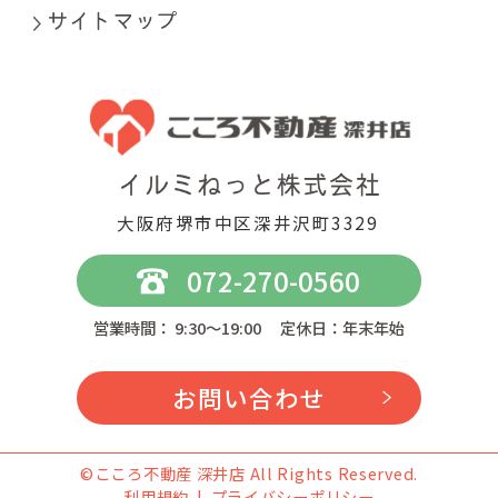
大阪府堺市中区深井沢町3329
072-270-0560
営業時間： 9:30～19:00 定休日：年末年始
お問い合わせ
©こころ不動産 深井店 All Rights Reserved.
利用規約
プライバシーポリシー