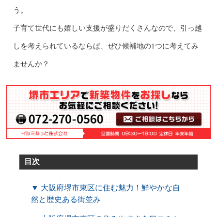
う。
子育て世代にも嬉しい支援が盛りだくさんなので、引っ越
しを考えられているならば、ぜひ候補地の1つに考えてみ
ませんか？
目次
▼ 大阪府堺市東区に住む魅力！鮮やかな自
然と歴史ある街並み