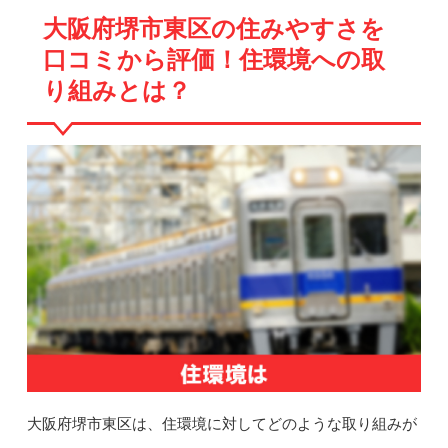
大阪府堺市東区の住みやすさを
口コミから評価！住環境への取
り組みとは？
大阪府堺市東区は、住環境に対してどのような取り組みが