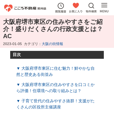
大阪府堺市東区の住みやすさをご紹
介！盛りだくさんの行政支援とは？
AC
2023-01-05
カテゴリ：
大阪の街情報
目次
▼ 大阪府堺市東区に住む魅力！鮮やかな自
然と歴史ある街並み
▼ 大阪府堺市東区の住みやすさを口コミか
ら評価！住環境への取り組みとは？
▼ 子育て世代の住みやすさ抜群！支援がた
くさんの区役所主催講座