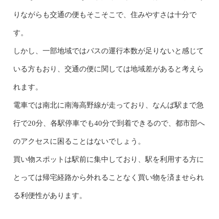
りながらも交通の便もそこそこで、住みやすさは十分で
す。
しかし、一部地域ではバスの運行本数が足りないと感じて
いる方もおり、交通の便に関しては地域差があると考えら
れます。
電車では南北に南海高野線が走っており、なんば駅まで急
行で20分、各駅停車でも40分で到着できるので、都市部へ
のアクセスに困ることはないでしょう。
買い物スポットは駅前に集中しており、駅を利用する方に
とっては帰宅経路から外れることなく買い物を済ませられ
る利便性があります。