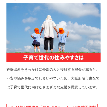
妊娠出産をきっかけに外部の人と接触する機会が減ると、
不安や悩みを抱えてしまいやすいため、大阪府堺市東区で
は子育て世代に向けたさまざまな支援を用意しています。