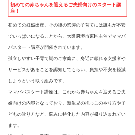
初めての赤ちゃんを迎えるご夫婦向けのスタート講
座！
初めての妊娠出産、その後の怒涛の子育てには誰もが不安
でいっぱいになることから、大阪府堺市東区主催でママパ
パスタート講座が開催されています。
孤立しやすい子育て期のご家庭に、身近に頼れる支援者や
サービスがあることを認知してもらい、負担や不安を軽減
しようという取り組みです。
ママパパスタート講座は、これから赤ちゃんを迎えるご夫
婦向けの内容となっており、新生児の抱っこのやり方や子
どもの叱り方など、悩みに特化した内容が盛り込まれてい
ます。