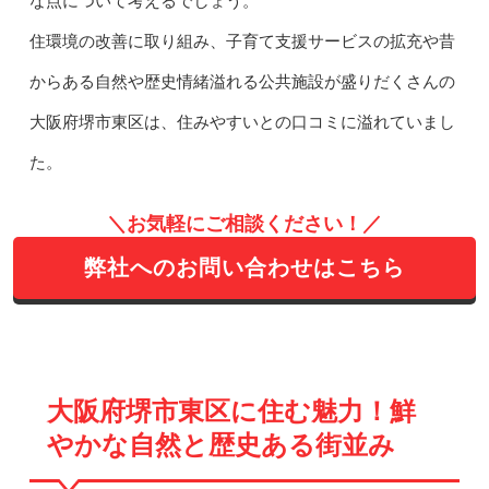
な点について考えるでしょう。
住環境の改善に取り組み、子育て支援サービスの拡充や昔
からある自然や歴史情緒溢れる公共施設が盛りだくさんの
大阪府堺市東区は、住みやすいとの口コミに溢れていまし
た。
＼お気軽にご相談ください！／
弊社へのお問い合わせはこちら
大阪府堺市東区に住む魅力！鮮
やかな自然と歴史ある街並み