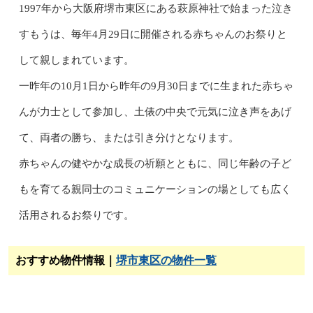
1997年から大阪府堺市東区にある萩原神社で始まった泣き
すもうは、毎年4月29日に開催される赤ちゃんのお祭りと
して親しまれています。
一昨年の10月1日から昨年の9月30日までに生まれた赤ちゃ
んが力士として参加し、土俵の中央で元気に泣き声をあげ
て、両者の勝ち、または引き分けとなります。
赤ちゃんの健やかな成長の祈願とともに、同じ年齢の子ど
もを育てる親同士のコミュニケーションの場としても広く
活用されるお祭りです。
おすすめ物件情報｜
堺市東区の物件一覧