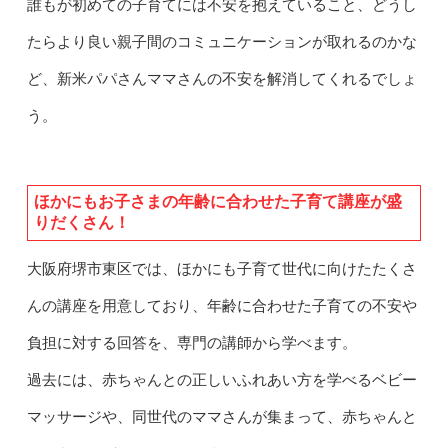
誰もが初めての子育てには不安を抱えていること、どうし
たらより良い親子間のコミュニケーションが取れるのかな
ど、新米パパさんママさんの不安を解消してくれるでしょ
う。
ほかにもお子さまの年齢に合わせた子育て講座が盛
りだくさん！
大阪府堺市東区では、ほかにも子育て世代に向けたたくさ
んの講座を用意しており、年齢に合わせた子育ての不安や
負担に対する回答を、専門の講師から学べます。
過去には、赤ちゃんとの正しいふれあい方を学べるベビー
マッサージや、同世代のママさんが集まって、赤ちゃんと