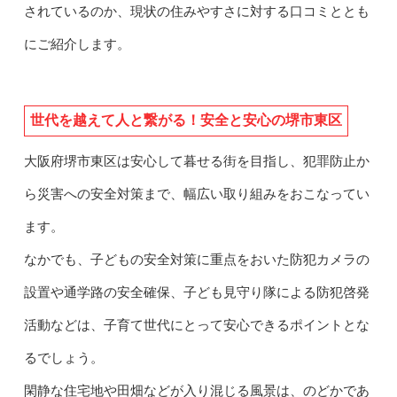
されているのか、現状の住みやすさに対する口コミととも
にご紹介します。
世代を越えて人と繋がる！安全と安心の堺市東区
大阪府堺市東区は安心して暮せる街を目指し、犯罪防止か
ら災害への安全対策まで、幅広い取り組みをおこなってい
ます。
なかでも、子どもの安全対策に重点をおいた防犯カメラの
設置や通学路の安全確保、子ども見守り隊による防犯啓発
活動などは、子育て世代にとって安心できるポイントとな
るでしょう。
閑静な住宅地や田畑などが入り混じる風景は、のどかであ