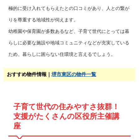
極的に受け入れてもらえたとの口コミがあり、人との繋が
りを尊重する地域性が伺えます。
幼稚園や保育園が多数あるなど、子育て世代にとっては暮
らしに必要な施設や地域コミュニティなどが充実している
ため、暮らしに困らない住環境と言えるでしょう。
おすすめ物件情報｜
堺市東区の物件一覧
子育て世代の住みやすさ抜群！
支援がたくさんの区役所主催講
座