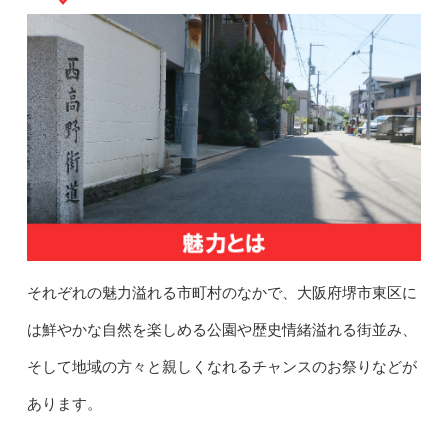
それぞれの魅力溢れる市町村のなかで、大阪府堺市東区に
は鮮やかな自然を楽しめる公園や歴史情緒溢れる街並み、
そして地域の方々と親しくなれるチャンスのお祭りなどが
あります。