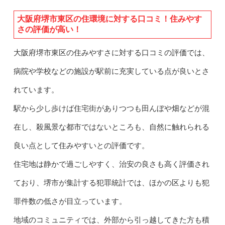
大阪府堺市東区の住環境に対する口コミ！住みやす
さの評価が高い！
大阪府堺市東区の住みやすさに対する口コミの評価では、
病院や学校などの施設が駅前に充実している点が良いとさ
れています。
駅から少し歩けば住宅街がありつつも田んぼや畑などが混
在し、殺風景な都市ではないところも、自然に触れられる
良い点として住みやすいとの評価です。
住宅地は静かで過ごしやすく、治安の良さも高く評価され
ており、堺市が集計する犯罪統計では、ほかの区よりも犯
罪件数の低さが目立っています。
地域のコミュニティでは、外部から引っ越してきた方も積