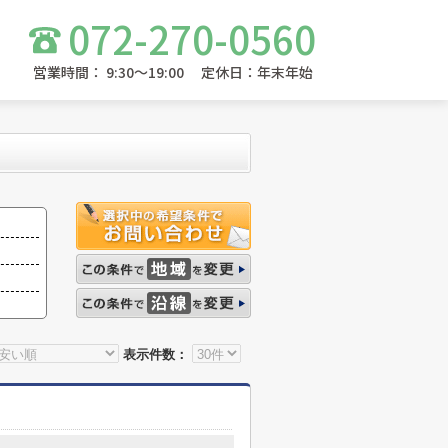
072-270-0560
営業時間： 9:30～19:00 定休日：年末年始
表示件数：