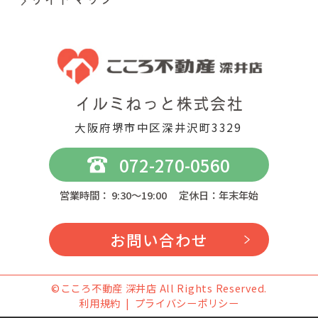
大阪府堺市中区深井沢町3329
072-270-0560
営業時間： 9:30～19:00 定休日：年末年始
お問い合わせ
©こころ不動産 深井店 All Rights Reserved.
利用規約
プライバシーポリシー