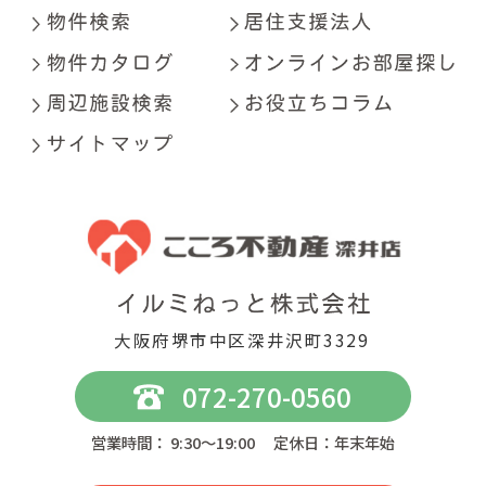
大阪府堺市中区深井沢町3329
072-270-0560
営業時間： 9:30～19:00 定休日：年末年始