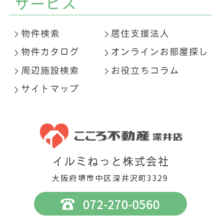
大阪府堺市中区深井沢町3329
072-270-0560