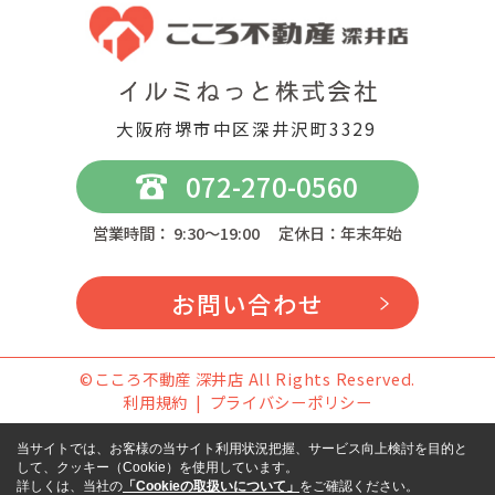
大阪府堺市中区深井沢町3329
072-270-0560
営業時間： 9:30～19:00 定休日：年末年始
お問い合わせ
©こころ不動産 深井店 All Rights Reserved.
利用規約
プライバシーポリシー
当サイトでは、お客様の当サイト利用状況把握、サービス向上検討を目的と
して、クッキー（Cookie）を使用しています。
詳しくは、当社の
「Cookieの取扱いについて」
をご確認ください。