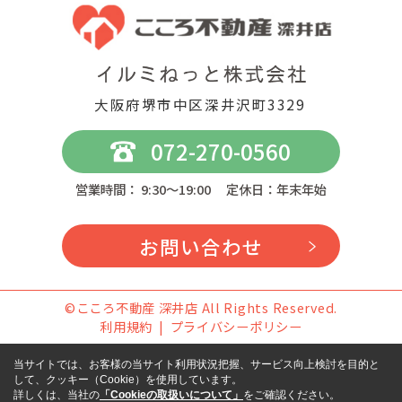
大阪府堺市中区深井沢町3329
072-270-0560
営業時間： 9:30～19:00 定休日：年末年始
お問い合わせ
©こころ不動産 深井店 All Rights Reserved.
利用規約
プライバシーポリシー
当サイトでは、お客様の当サイト利用状況把握、サービス向上検討を目的と
して、クッキー（Cookie）を使用しています。
詳しくは、当社の
「Cookieの取扱いについて」
をご確認ください。