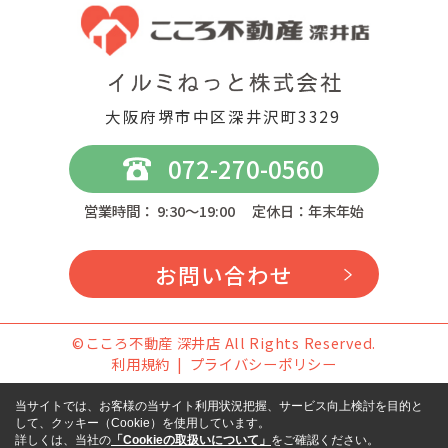
大阪府堺市中区深井沢町3329
072-270-0560
営業時間： 9:30～19:00 定休日：年末年始
お問い合わせ
©こころ不動産 深井店 All Rights Reserved.
利用規約
プライバシーポリシー
当サイトでは、お客様の当サイト利用状況把握、サービス向上検討を目的と
して、クッキー（Cookie）を使用しています。
詳しくは、当社の
「Cookieの取扱いについて」
をご確認ください。