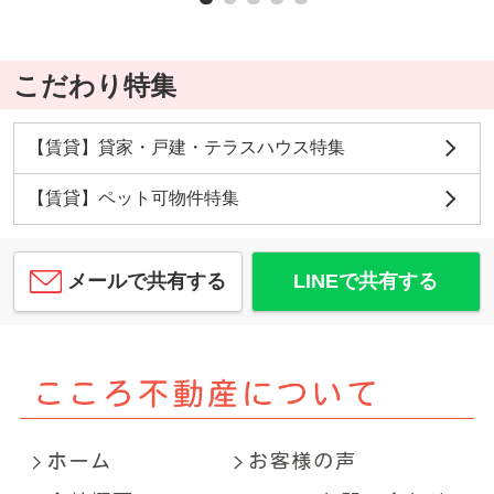
こだわり特集
【賃貸】貸家・戸建・テラスハウス特集
【賃貸】ペット可物件特集
メールで共有する
LINEで共有する