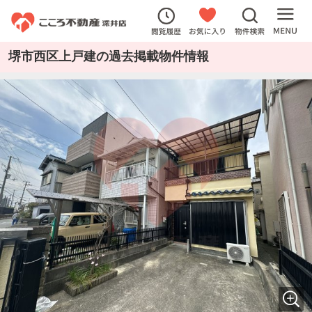
堺市西区上戸建の過去掲載物件情報