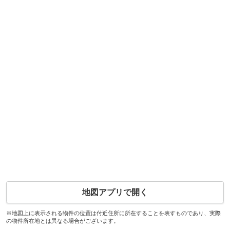
地図アプリで開く
※地図上に表示される物件の位置は付近住所に所在することを表すものであり、実際
の物件所在地とは異なる場合がございます。