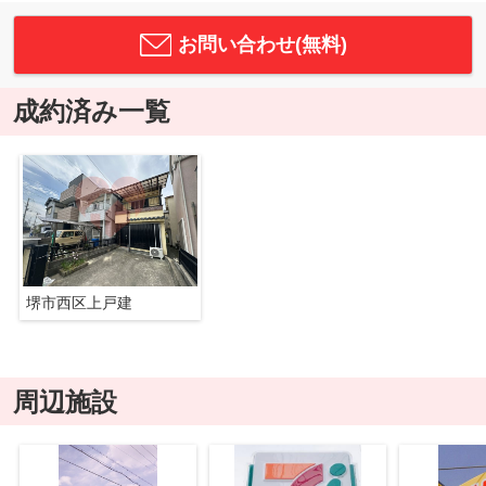
お問い合わせ(無料)
成約済み一覧
堺市西区上戸建
周辺施設