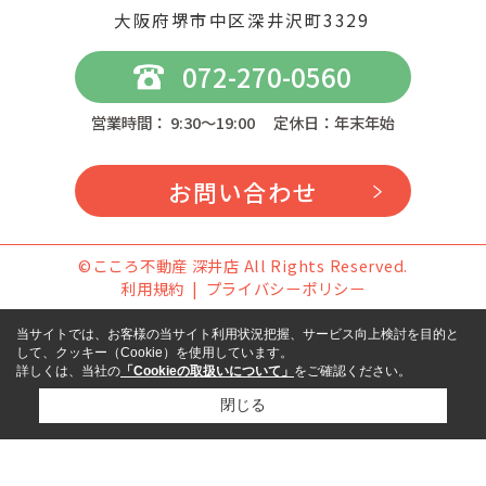
大阪府堺市中区深井沢町3329
072-270-0560
営業時間： 9:30～19:00 定休日：年末年始
お問い合わせ
©こころ不動産 深井店 All Rights Reserved.
利用規約
プライバシーポリシー
当サイトでは、お客様の当サイト利用状況把握、サービス向上検討を目的と
して、クッキー（Cookie）を使用しています。
詳しくは、当社の
「Cookieの取扱いについて」
をご確認ください。
閉じる