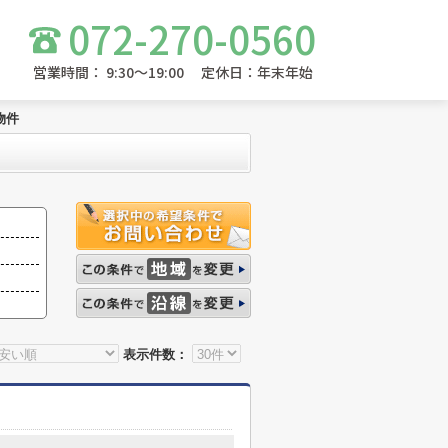
072-270-0560
営業時間： 9:30～19:00 定休日：年末年始
物件
表示件数：