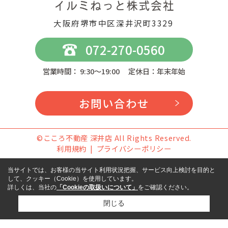
大阪府堺市中区深井沢町3329
072-270-0560
営業時間： 9:30～19:00 定休日：年末年始
お問い合わせ
©こころ不動産 深井店 All Rights Reserved.
利用規約
プライバシーポリシー
当サイトでは、お客様の当サイト利用状況把握、サービス向上検討を目的と
して、クッキー（Cookie）を使用しています。
詳しくは、当社の
「Cookieの取扱いについて」
をご確認ください。
閉じる