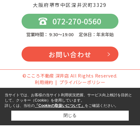
大阪府堺市中区深井沢町3329
072-270-0560
営業時間： 9:30～19:00 定休日：年末年始
お問い合わせ
©こころ不動産 深井店 All Rights Reserved.
利用規約
プライバシーポリシー
当サイトでは、お客様の当サイト利用状況把握、サービス向上検討を目的と
して、クッキー（Cookie）を使用しています。
詳しくは、当社の
「Cookieの取扱いについて」
をご確認ください。
閉じる