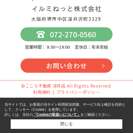
大阪府堺市中区深井沢町3329
072-270-0560
営業時間： 9:30～19:00 定休日：年末年始
お問い合わせ
©こころ不動産 深井店 All Rights Reserved.
利用規約
プライバシーポリシー
当サイトでは、お客様の当サイト利用状況把握、サービス向上検討を目的と
して、クッキー（Cookie）を使用しています。
詳しくは、当社の
「Cookieの取扱いについて」
をご確認ください。
閉じる