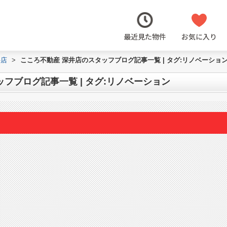
最近見た物件
お気に入り
井店
>
こころ不動産 深井店のスタッフブログ記事一覧 | タグ:リノベーショ
フブログ記事一覧 | タグ:リノベーション