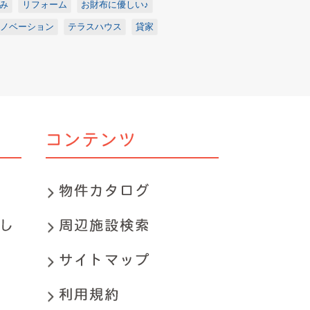
み
リフォーム
お財布に優しい♪
ノベーション
テラスハウス
貸家