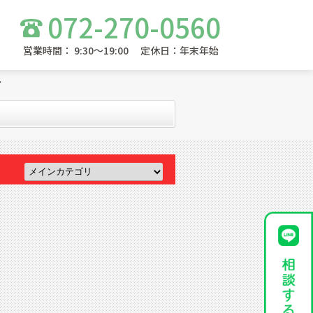
072-270-0560
営業時間： 9:30～19:00 定休日：年末年始
ン