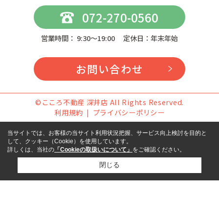
072-270-0560
営業時間： 9:30～19:00 定休日：年末年始
お問い合わせ
©こころ不動産 深井店 All Rights Reserved.
利用規約
プライバシーポリシー
当サイトでは、お客様の当サイト利用状況把握、サービス向上検討を目的と
して、クッキー（Cookie）を使用しています。
詳しくは、当社の
「Cookieの取扱いについて」
をご確認ください。
閉じる