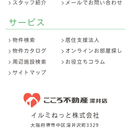
大阪府堺市中区深井沢町3329