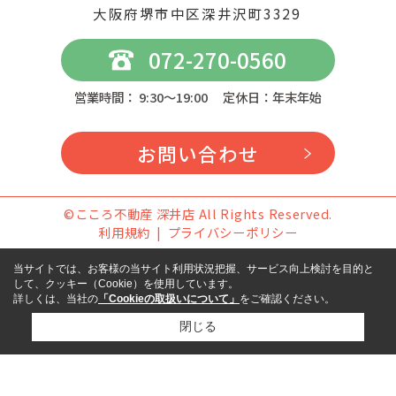
大阪府堺市中区深井沢町3329
072-270-0560
営業時間： 9:30～19:00 定休日：年末年始
お問い合わせ
©こころ不動産 深井店 All Rights Reserved.
利用規約
プライバシーポリシー
当サイトでは、お客様の当サイト利用状況把握、サービス向上検討を目的と
して、クッキー（Cookie）を使用しています。
詳しくは、当社の
「Cookieの取扱いについて」
をご確認ください。
閉じる