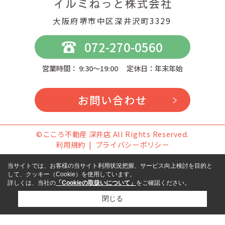
大阪府堺市中区深井沢町3329
072-270-0560
営業時間： 9:30～19:00 定休日：年末年始
お問い合わせ
©こころ不動産 深井店 All Rights Reserved.
利用規約
プライバシーポリシー
当サイトでは、お客様の当サイト利用状況把握、サービス向上検討を目的と
して、クッキー（Cookie）を使用しています。
詳しくは、当社の
「Cookieの取扱いについて」
をご確認ください。
閉じる