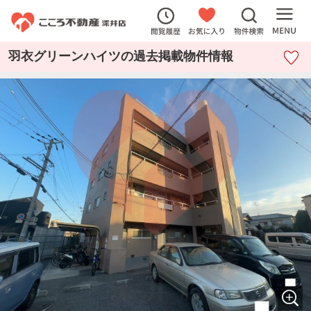
羽衣グリーンハイツの過去掲載物件情報