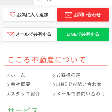
お気に入り追加
お問い合わせ
メールで共有する
LINEで共有する