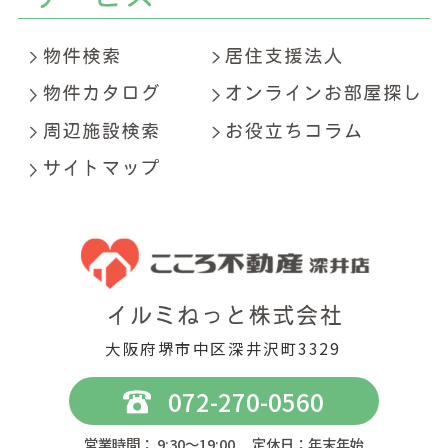
大阪府堺市中区深井沢町3329
072-270-0560
営業時間： 9:30～19:00 定休日：年末年始