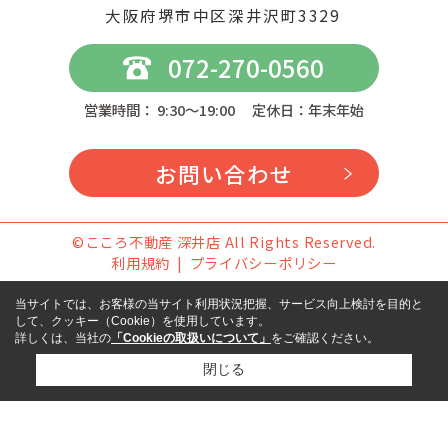
大阪府堺市中区深井沢町3329
072-270-0560
営業時間： 9:30～19:00 定休日：年末年始
お問い合わせ
©こころ不動産 深井店 All Rights Reserved.
利用規約
プライバシーポリシー
当サイトでは、お客様の当サイト利用状況把握、サービス向上検討を目的と
して、クッキー（Cookie）を使用しています。
詳しくは、当社の
「Cookieの取扱いについて」
をご確認ください。
閉じる