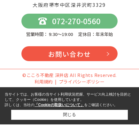
大阪府堺市中区深井沢町3329
072-270-0560
営業時間： 9:30～19:00 定休日：年末年始
お問い合わせ
©こころ不動産 深井店 All Rights Reserved.
利用規約
プライバシーポリシー
当サイトでは、お客様の当サイト利用状況把握、サービス向上検討を目的と
して、クッキー（Cookie）を使用しています。
詳しくは、当社の
「Cookieの取扱いについて」
をご確認ください。
閉じる