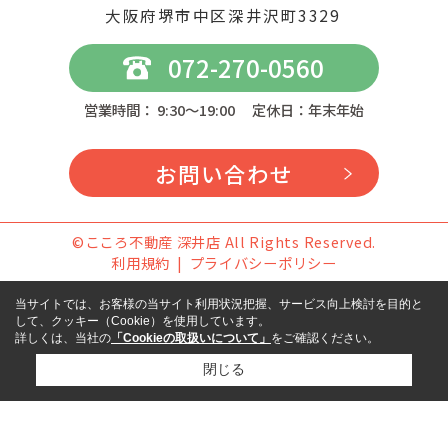
大阪府堺市中区深井沢町3329
072-270-0560
営業時間： 9:30～19:00 定休日：年末年始
お問い合わせ
©こころ不動産 深井店 All Rights Reserved.
利用規約
プライバシーポリシー
当サイトでは、お客様の当サイト利用状況把握、サービス向上検討を目的と
して、クッキー（Cookie）を使用しています。
詳しくは、当社の
「Cookieの取扱いについて」
をご確認ください。
閉じる