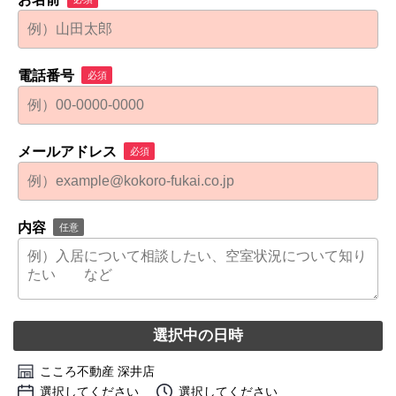
電話番号
必須
メールアドレス
必須
内容
任意
選択中の日時
こころ不動産 深井店
選択してください
選択してください