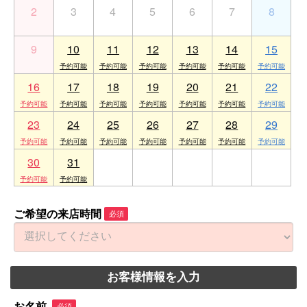
2
3
4
5
6
7
8
9
10
11
12
13
14
15
16
17
18
19
20
21
22
23
24
25
26
27
28
29
30
31
1
2
3
4
5
ご希望の来店時間
必須
お客様情報を入力
お名前
必須