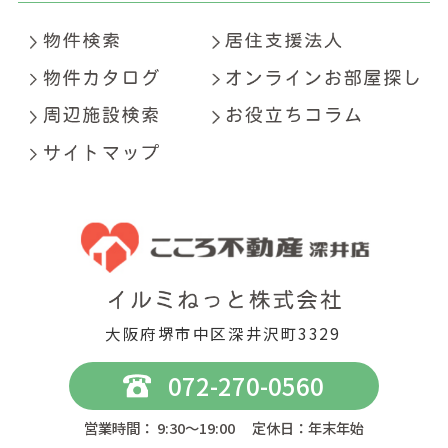
大阪府堺市中区深井沢町3329
072-270-0560
営業時間： 9:30～19:00 定休日：年末年始