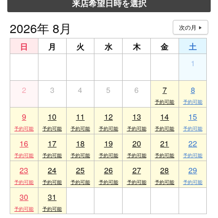
来店希望日時を選択
2026年 8月
日
月
火
水
木
金
土
26
27
28
29
30
31
1
2
3
4
5
6
7
8
9
10
11
12
13
14
15
16
17
18
19
20
21
22
23
24
25
26
27
28
29
30
31
1
2
3
4
5