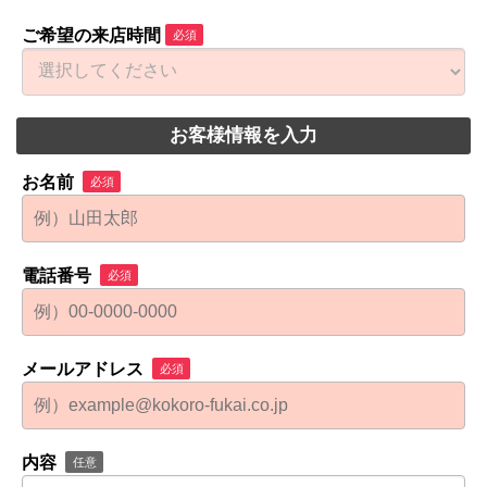
ご希望の来店時間
必須
お客様情報を入力
お名前
必須
電話番号
必須
メールアドレス
必須
内容
任意