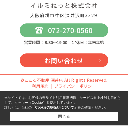
大阪府堺市中区深井沢町3329
072-270-0560
営業時間： 9:30～19:00 定休日：年末年始
お問い合わせ
©こころ不動産 深井店 All Rights Reserved.
利用規約
プライバシーポリシー
当サイトでは、お客様の当サイト利用状況把握、サービス向上検討を目的と
して、クッキー（Cookie）を使用しています。
詳しくは、当社の
「Cookieの取扱いについて」
をご確認ください。
閉じる