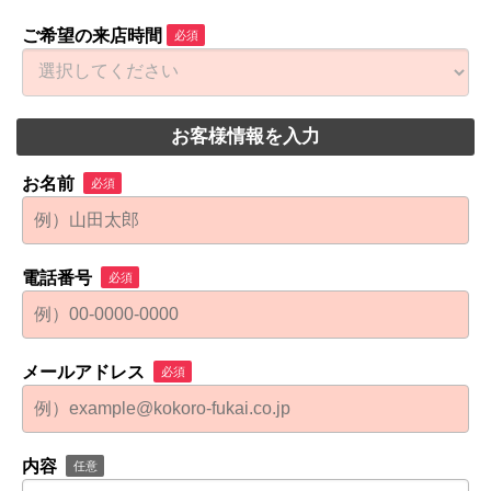
ご希望の来店時間
必須
お客様情報を入力
お名前
必須
電話番号
必須
メールアドレス
必須
内容
任意