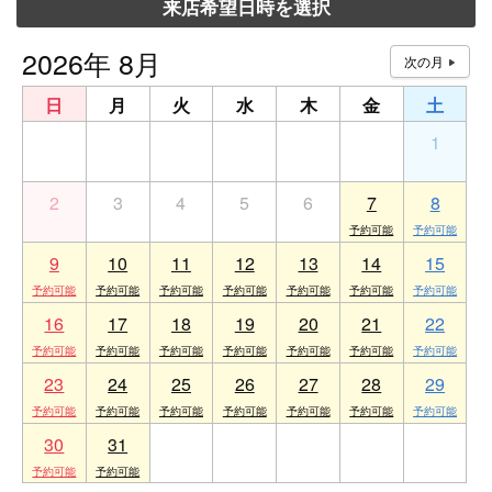
来店希望日時を選択
2026年 8月
日
月
火
水
木
金
土
26
27
28
29
30
31
1
2
3
4
5
6
7
8
9
10
11
12
13
14
15
16
17
18
19
20
21
22
23
24
25
26
27
28
29
30
31
1
2
3
4
5