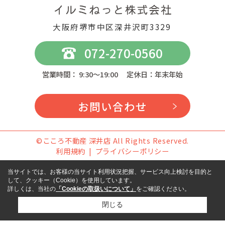
大阪府堺市中区深井沢町3329
072-270-0560
営業時間： 9:30～19:00 定休日：年末年始
お問い合わせ
©こころ不動産 深井店 All Rights Reserved.
利用規約
プライバシーポリシー
当サイトでは、お客様の当サイト利用状況把握、サービス向上検討を目的と
して、クッキー（Cookie）を使用しています。
詳しくは、当社の
「Cookieの取扱いについて」
をご確認ください。
閉じる