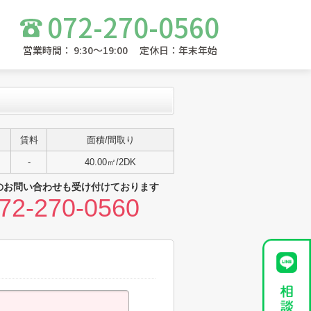
072-270-0560
営業時間： 9:30～19:00 定休日：年末年始
賃料
面積/間取り
-
40.00㎡/2DK
のお問い合わせも受け付けております
72-270-0560