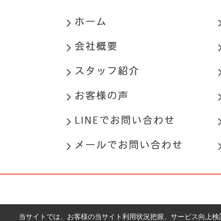
当サイトでは、お客様の当サイト利用状況把握、サービス向上検討