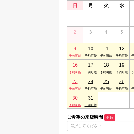
日
月
火
水
26
27
28
29
2
3
4
5
9
10
11
12
16
17
18
19
23
24
25
26
30
31
1
2
ご希望の来店時間
必須