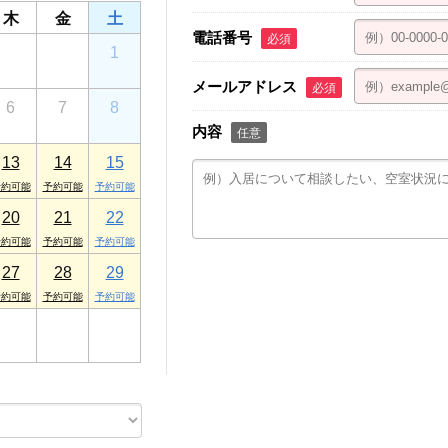
木
金
土
電話番号
必須
30
31
1
メールアドレス
必須
6
7
8
内容
任意
13
14
15
20
21
22
27
28
29
3
4
5