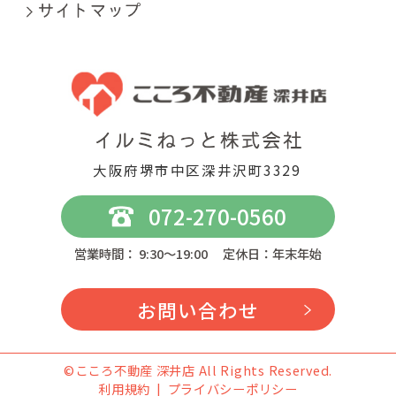
大阪府堺市中区深井沢町3329
072-270-0560
営業時間： 9:30～19:00 定休日：年末年始
お問い合わせ
©こころ不動産 深井店 All Rights Reserved.
利用規約
プライバシーポリシー