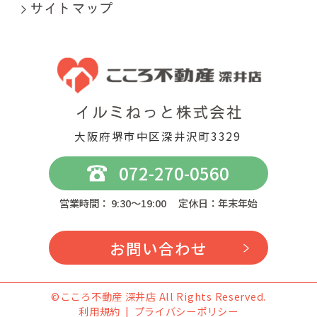
大阪府堺市中区深井沢町3329
072-270-0560
営業時間： 9:30～19:00 定休日：年末年始
お問い合わせ
©こころ不動産 深井店 All Rights Reserved.
利用規約
プライバシーポリシー