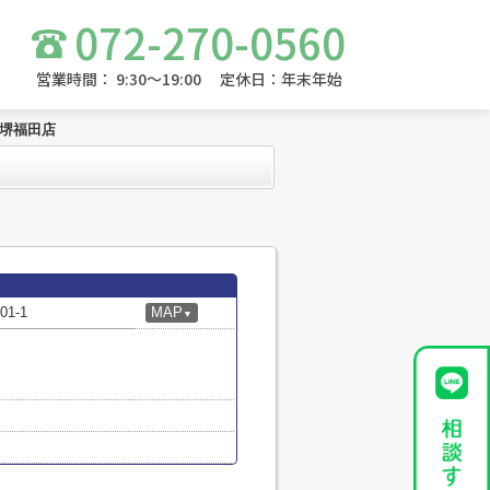
072-270-0560
営業時間： 9:30～19:00 定休日：年末年始
 堺福田店
1-1
MAP
▼