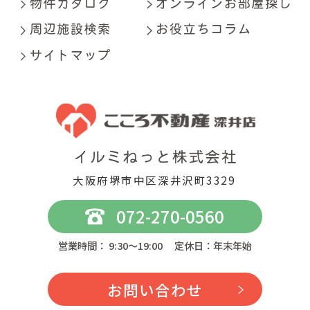
大阪府堺市中区深井沢町3329
072-270-0560
営業時間： 9:30～19:00 定休日：年末年始
お問い合わせ