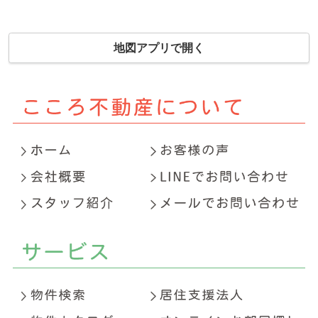
地図アプリで開く