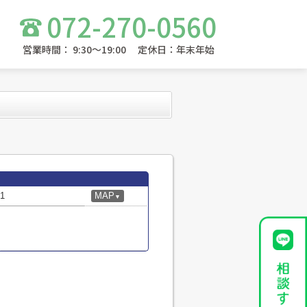
072-270-0560
営業時間： 9:30～19:00 定休日：年末年始
1
MAP
▼