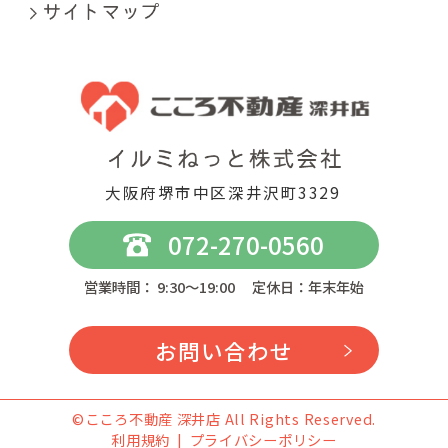
大阪府堺市中区深井沢町3329
072-270-0560
営業時間： 9:30～19:00 定休日：年末年始
お問い合わせ
©こころ不動産 深井店 All Rights Reserved.
利用規約
プライバシーポリシー