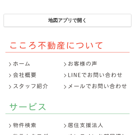
地図アプリで開く