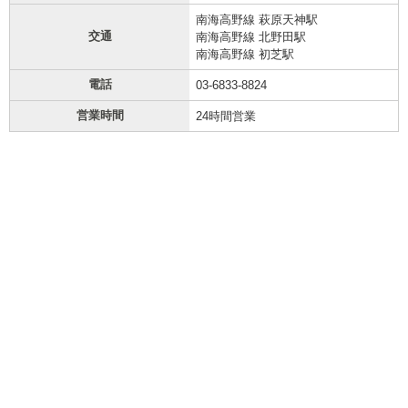
南海高野線 萩原天神駅
交通
南海高野線 北野田駅
南海高野線 初芝駅
電話
03-6833-8824
営業時間
24時間営業