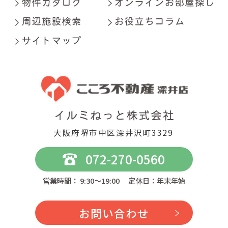
大阪府堺市中区深井沢町3329
072-270-0560
営業時間： 9:30～19:00 定休日：年末年始
お問い合わせ