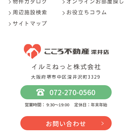
大阪府堺市中区深井沢町3329
072-270-0560
営業時間： 9:30～19:00 定休日：年末年始
お問い合わせ