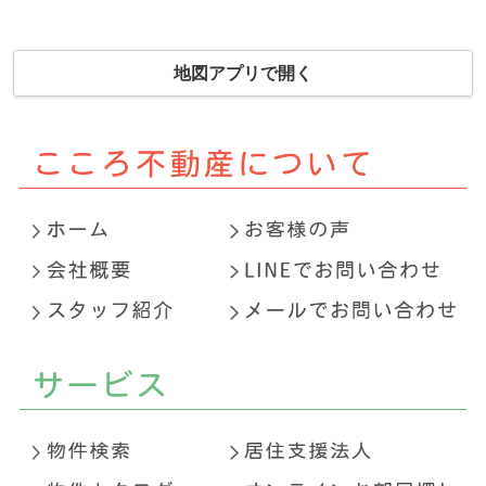
地図アプリで開く