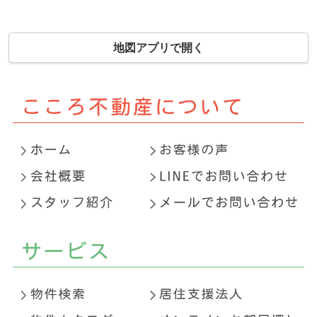
地図アプリで開く