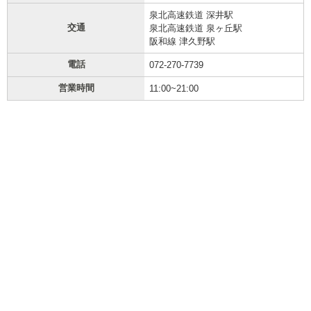
泉北高速鉄道 深井駅
交通
泉北高速鉄道 泉ヶ丘駅
阪和線 津久野駅
電話
072-270-7739
営業時間
11:00~21:00