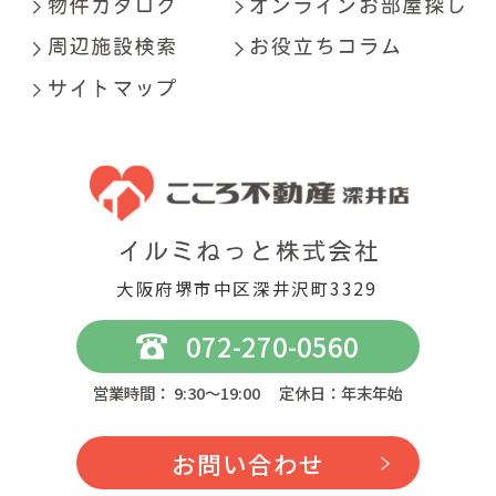
大阪府堺市中区深井沢町3329
072-270-0560
営業時間： 9:30～19:00 定休日：年末年始
お問い合わせ