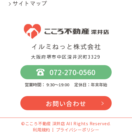
大阪府堺市中区深井沢町3329
072-270-0560
営業時間： 9:30～19:00 定休日：年末年始
お問い合わせ
©こころ不動産 深井店 All Rights Reserved.
利用規約
プライバシーポリシー