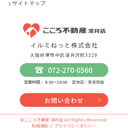
大阪府堺市中区深井沢町3329
072-270-0560
営業時間： 9:30～19:00 定休日：年末年始
お問い合わせ
©こころ不動産 深井店 All Rights Reserved.
利用規約
プライバシーポリシー