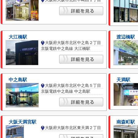
大江橋駅
渡辺橋駅
大阪府大阪市北区中之島２丁目
京阪電鉄中之島線 大江橋駅
中之島駅
天満駅
大阪府大阪市北区中之島５丁目
京阪電鉄中之島線 中之島駅
大阪天満宮駅
南森町駅
大阪府大阪市北区東天満２丁目