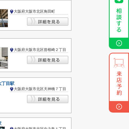
大阪府大阪市北区角田町
大阪府大阪市北区曾根崎２丁目
六丁目駅
大阪府大阪市北区天神橋７丁目
駅
大阪府大阪市北区中之島１丁目