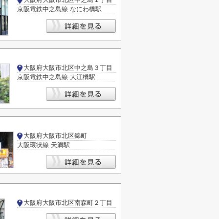
京阪電鉄中之島線 なにわ橋駅
大阪府大阪市北区中之島３丁目
京阪電鉄中之島線 大江橋駅
大阪府大阪市北区錦町
大阪環状線 天満駅
大阪府大阪市北区南森町２丁目