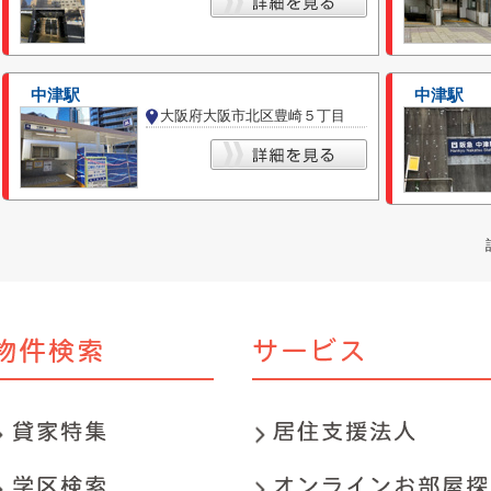
中津駅
中津駅
大阪府大阪市北区豊崎５丁目