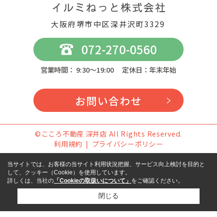
大阪府堺市中区深井沢町3329
072-270-0560
営業時間： 9:30～19:00 定休日：年末年始
お問い合わせ
©こころ不動産 深井店 All Rights Reserved.
利用規約
プライバシーポリシー
当サイトでは、お客様の当サイト利用状況把握、サービス向上検討を目的と
して、クッキー（Cookie）を使用しています。
詳しくは、当社の
「Cookieの取扱いについて」
をご確認ください。
閉じる