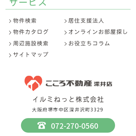
大阪府堺市中区深井沢町3329
072-270-0560