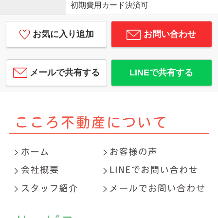
初期費用カード決済可
お気に入り追加
お問い合わせ
メールで共有する
LINEで共有する