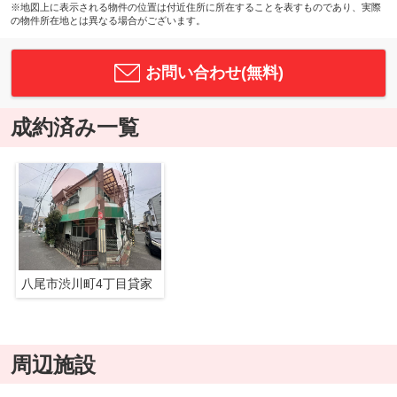
※地図上に表示される物件の位置は付近住所に所在することを表すものであり、実際
の物件所在地とは異なる場合がございます。
お問い合わせ(無料)
成約済み一覧
八尾市渋川町4丁目貸家
周辺施設