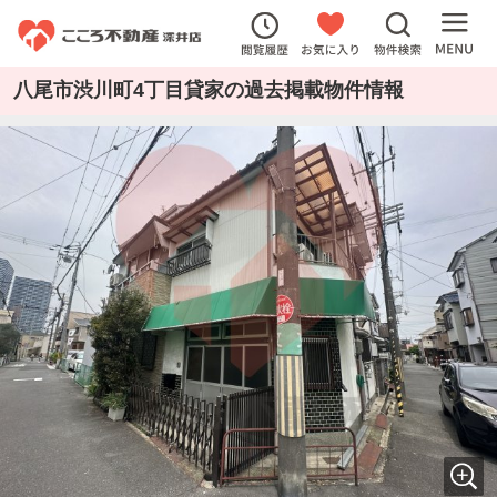
八尾市渋川町4丁目貸家の過去掲載物件情報