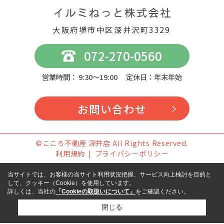
大阪府堺市中区深井沢町3329
072-270-0560
営業時間： 9:30～19:00 定休日：年末年始
お問い合わせ
©こころ不動産 深井店 All Rights Reserved.
利用規約
プライバシーポリシー
当サイトでは、お客様の当サイト利用状況把握、サービス向上検討を目的と
して、クッキー（Cookie）を使用しています。
詳しくは、当社の
「Cookieの取扱いについて」
をご確認ください。
閉じる