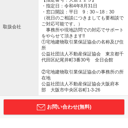
・指定日：令和4年8月31日
・窓口開設：平日 9：30～18：30
（祝日のご相談につきましても要相談で
ご対応可能です。）
取扱会社
事務所や現地訪問での対応でサポート
をやらせて頂きます!!
①宅地建物取引業保証協会の名称及び住
所
公益社団法人不動産保証協会 東京都千
代田区紀尾井町3番30号 全日会館
②宅地建物取引業保証協会の事務所の所
在地
公益社団法人不動産保証協会大阪府本
部 大阪市中央区谷町1-3-26
お問い合わせ(無料)