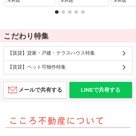
木村聡
木村聡
木村聡
こだわり特集
【賃貸】貸家・戸建・テラスハウス特集
【賃貸】ペット可物件特集
メールで共有する
LINEで共有する