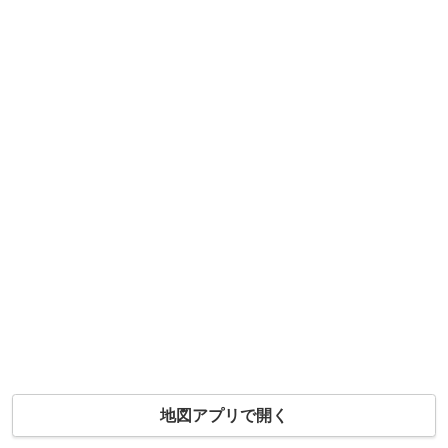
地図アプリで開く