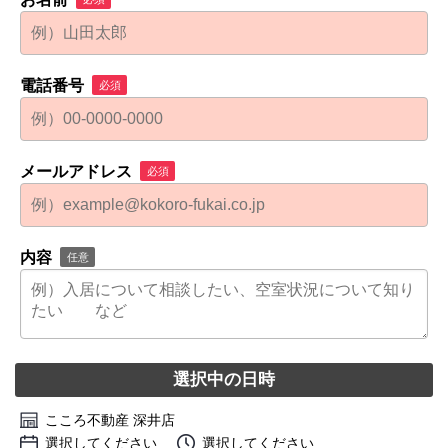
電話番号
必須
メールアドレス
必須
内容
任意
選択中の日時
こころ不動産 深井店
選択してください
選択してください