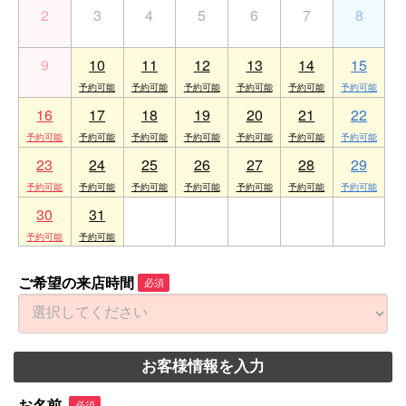
2
3
4
5
6
7
8
9
10
11
12
13
14
15
16
17
18
19
20
21
22
23
24
25
26
27
28
29
30
31
1
2
3
4
5
ご希望の来店時間
必須
お客様情報を入力
お名前
必須