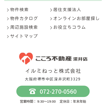
大阪府堺市中区深井沢町3329
072-270-0560
営業時間： 9:30～19:00 定休日：年末年始