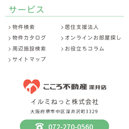
大阪府堺市中区深井沢町3329
072-270-0560