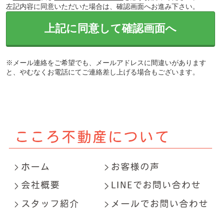
左記内容に同意いただいた場合は、確認画面へお進み下さい。
上記に同意して確認画面へ
※メール連絡をご希望でも、メールアドレスに間違いがあります
と、やむなくお電話にてご連絡差し上げる場合もございます。