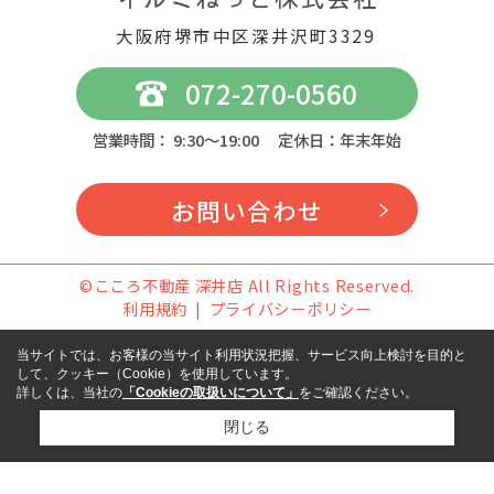
大阪府堺市中区深井沢町3329
072-270-0560
営業時間： 9:30～19:00 定休日：年末年始
お問い合わせ
©こころ不動産 深井店 All Rights Reserved.
利用規約
プライバシーポリシー
当サイトでは、お客様の当サイト利用状況把握、サービス向上検討を目的と
して、クッキー（Cookie）を使用しています。
詳しくは、当社の
「Cookieの取扱いについて」
をご確認ください。
閉じる