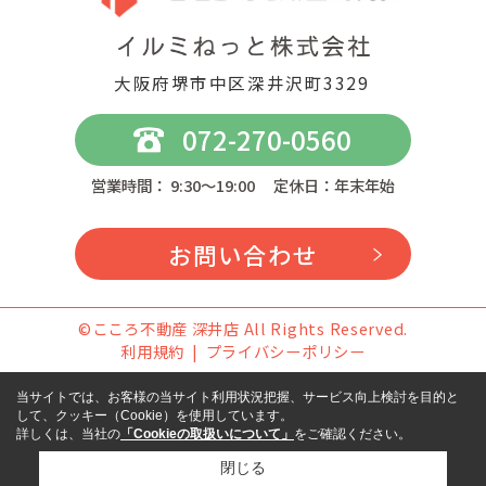
大阪府堺市中区深井沢町3329
072-270-0560
営業時間： 9:30～19:00 定休日：年末年始
お問い合わせ
©こころ不動産 深井店 All Rights Reserved.
利用規約
プライバシーポリシー
当サイトでは、お客様の当サイト利用状況把握、サービス向上検討を目的と
して、クッキー（Cookie）を使用しています。
詳しくは、当社の
「Cookieの取扱いについて」
をご確認ください。
閉じる