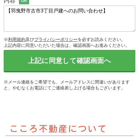
内容
OK
※
利用規約
及び
プライバシーポリシー
を必ずお読みください。
上記内容に同意いただいた場合は、確認画面へお進みください。
上記に同意して確認画面へ
※メール連絡をご希望でも、メールアドレスに間違いがあります
と、やむなくお電話にてご連絡差し上げる場合もございます。